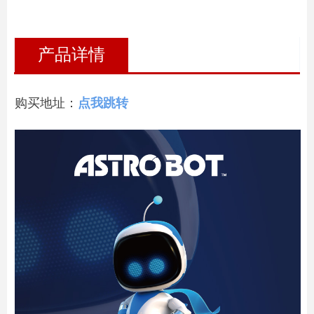
产品详情
购买地址：
点我跳转