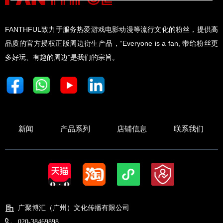
FANTHFUL致力于服务热爱游戏电影动漫等流行文化的粉丝，提供高
品质的官方授权正版周边衍生产品，“Everyone is a fan, 带给粉丝更
多好玩、有趣的周边”是我们的宗旨。
新闻
产品系列
店铺信息
联系我们
广聚博汇（广州）文化传播有限公司
020-38469898