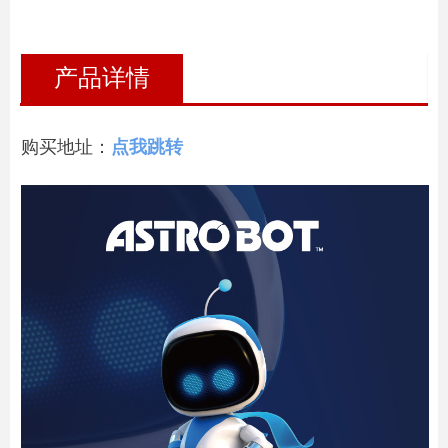
产品详情
购买地址：
点我跳转