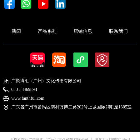
新闻
产品系列
店铺信息
联系我们
广聚博汇（广州）文化传播有限公司
020-38469898
www.fanthful.com
广东省广州市番禺区南村万博二路202号上城国际2期1座1305室
粤ICP备17083322号-1
版权所有© 广聚博汇（广州）文化传播有限公司