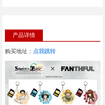
产品详情
购买地址：
点我跳转