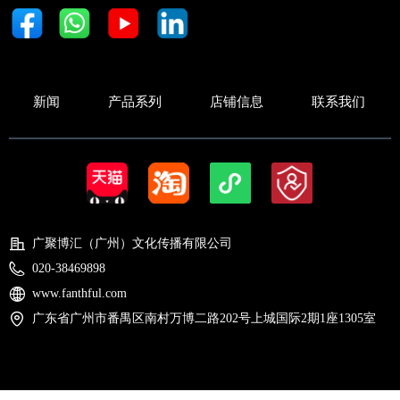
新闻
产品系列
店铺信息
联系我们
广聚博汇（广州）文化传播有限公司
020-38469898
www.fanthful.com
广东省广州市番禺区南村万博二路202号上城国际2期1座1305室