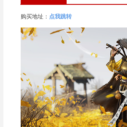
购买地址：
点我跳转