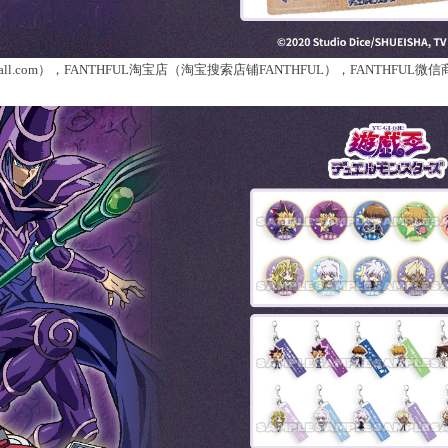
mall.com
），
FANTHFUL
淘宝店（淘宝搜索店铺
FANTHFUL
），
FANTHFUL
微信