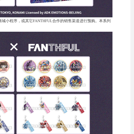
商城小程序，或其它
FANTHFUL
合作的销售渠道进行预购。本系列