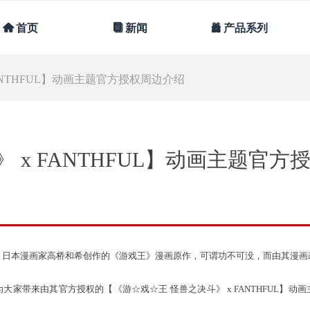
낀
首页
뀴
新闻
끣
产品系列
ANTHFUL】动画主题官方授权周边介绍
 x FANTHFUL】动画主题官方
。日本漫画家高桥和希创作的《游戏王》漫画原作，可谓功不可没，而由其漫画
为大家带来由其官方授权的
【
《游
☆戏☆王 怪兽之决斗》
x
FANTHFUL
】
动画