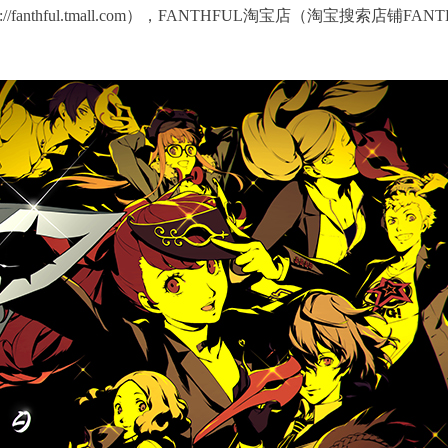
/fanthful.tmall.com），FANTHFUL淘宝店（淘宝搜索店铺