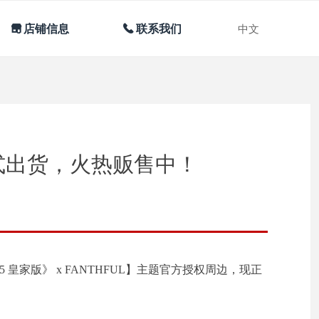
끵
店铺信息
끅
联系我们
中文
正式出货，火热贩售中！
5 皇家版》
x FANTHFUL】
主题
官方授权周边，现正