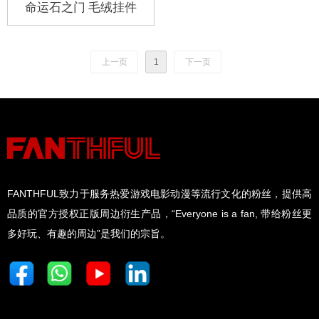
命运石之门 毛绒挂件
上一页
1
下一页
FANTHFUL致力于服务热爱游戏电影动漫等流行文化的粉丝，提供高
品质的官方授权正版周边衍生产品，“Everyone is a fan, 带给粉丝更
多好玩、有趣的周边”是我们的宗旨。